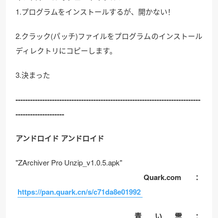
1.プログラムをインストールするが、開かない！
2.クラック(パッチ)ファイルをプログラムのインストール
ディレクトリにコピーします。
3.決まった
------------------------------------
------------------------------
----------
--------------------
アンドロイド アンドロイド
"ZArchiver Pro Unzip_v1.0.5.apk"
Quark.com：
https://pan.quark.cn/s/c71da8e01992
青い雲：