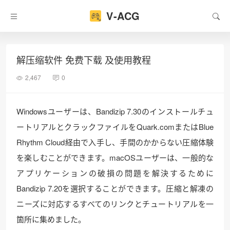
V-ACG
解压缩软件 免费下载 及使用教程
2,467
0
Windowsユーザーは、Bandizip 7.30のインストールチュ
ートリアルとクラックファイルをQuark.comまたはBlue
Rhythm Cloud経由で入手し、手間のかからない圧縮体験
を楽しむことができます。macOSユーザーは、一般的な
アプリケーションの破損の問題を解決するために
Bandizip 7.20を選択することができます。圧縮と解凍の
ニーズに対応するすべてのリンクとチュートリアルを一
箇所に集めました。