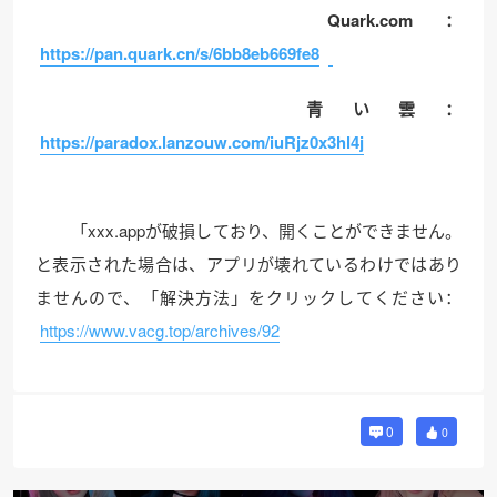
Quark.com：
https://pan.quark.cn/s/6bb8eb669fe8
青い雲：
https://paradox.lanzouw.com/iuRjz0x3hl4j
「xxx.appが破損しており、開くことができません。
と表示された場合は、アプリが壊れているわけではあり
ませんので、「解決方法」をクリックしてください：
https://www.vacg.top/archives/92
0
0